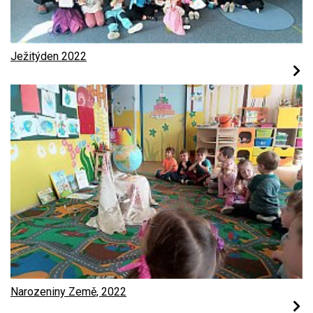
Ježitýden 2022
Narozeniny Země, 2022