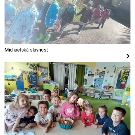
Michaelská slavnost