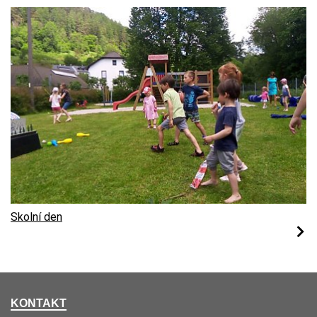
Skolní den
KONTAKT