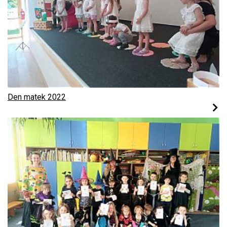
Den matek 2022