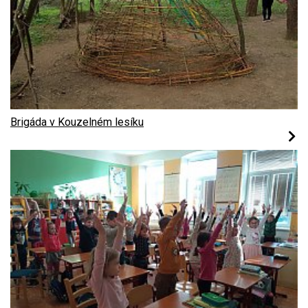
Brigáda v Kouzelném lesíku