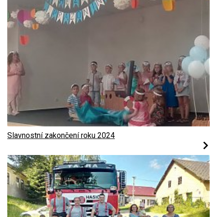
Slavnostní zakončení roku 2024