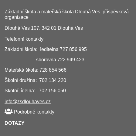
Základní škola a mateřská škola Dlouhá Ves, příspěvková
organizace
Dlouhá Ves 107, 342 01 Dlouhá Ves
Telefonní kontakty:
Základní škola: ředitelna 727 856 995
sborovna 722 949 423
Mateřská škola: 728 854 566
Školní družina: 702 134 220
Školní jídelna: 702 156 050
info@zsdlouhaves.cz
Podrobné kontakty
DOTAZY