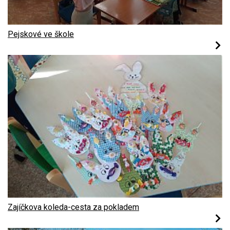
Pejskové ve škole
Zajíčkova koleda-cesta za pokladem