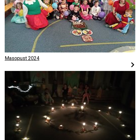
Masopust 2024