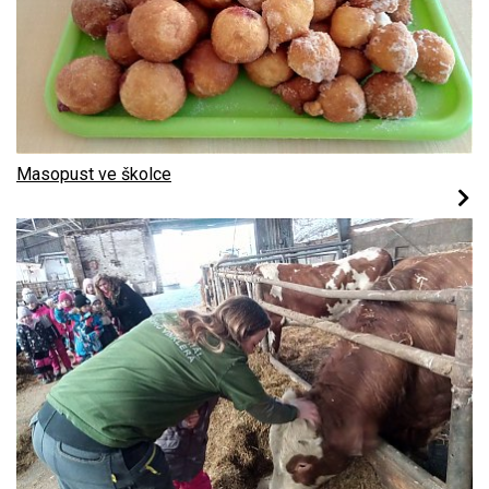
Masopust ve školce