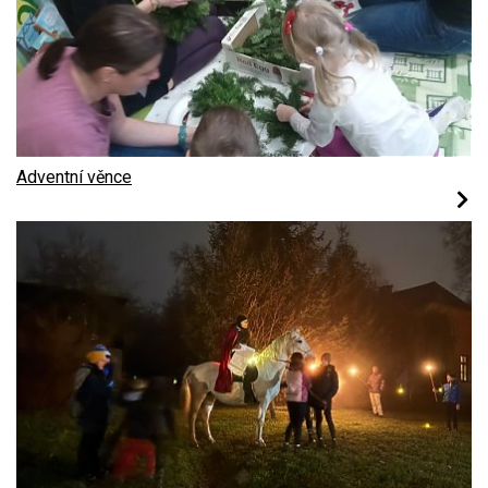
Adventní věnce