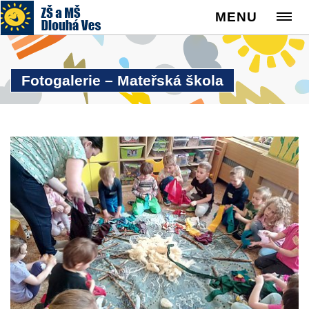
MENU
Fotogalerie – Mateřská škola