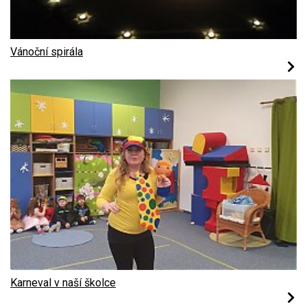
Vánoční spirála
Karneval v naší školce