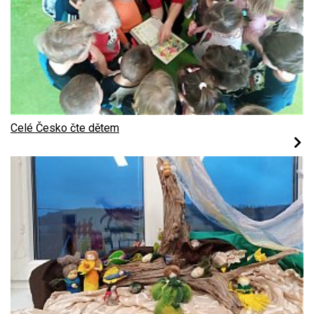
Celé Česko čte dětem