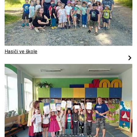
Hasiči ve škole