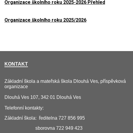
Organizace školního roku 2025-2026 Přehled
Organizace školního roku 2025/2026
KONTAKT
Základní škola a mateřská škola Dlouhá Ves, příspěvková
organizace
Dlouhá Ves 107, 342 01 Dlouhá Ves
Telefonní kontakty:
Základní škola: ředitelna 727 856 995
sborovna 722 949 423