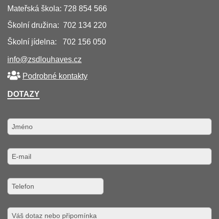
Mateřská škola: 728 854 566
Školní družina: 702 134 220
Školní jídelna: 702 156 050
info@zsdlouhaves.cz
Podrobné kontakty
DOTAZY