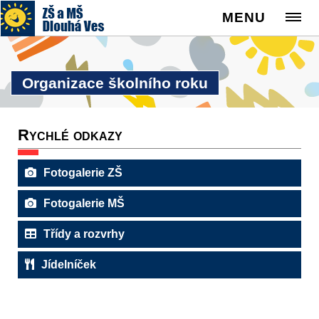
MENU
Organizace školního roku
Rychlé odkazy
Fotogalerie ZŠ
Fotogalerie MŠ
Třídy a rozvrhy
Jídelníček