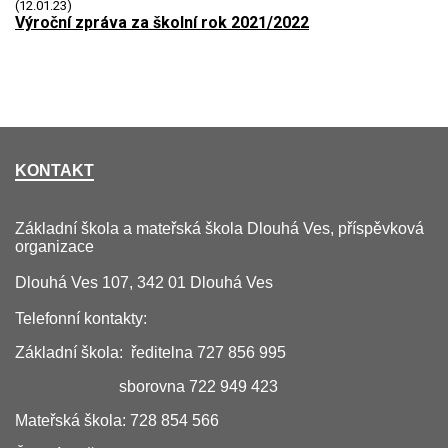
(12.01.23)
Výroční zpráva za školní rok 2021/2022
KONTAKT
Základní škola a mateřská škola Dlouhá Ves, příspěvková
organizace
Dlouhá Ves 107, 342 01 Dlouhá Ves
Telefonní kontakty:
Základní škola: ředitelna 727 856 995
sborovna 722 949 423
Mateřská škola: 728 854 566