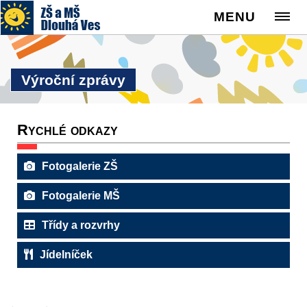
MENU
Výroční zprávy
Rychlé odkazy
Fotogalerie ZŠ
Fotogalerie MŠ
Třídy a rozvrhy
Jídelníček