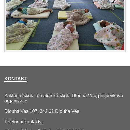
KONTAKT
Základní škola a mateřská škola Dlouhá Ves, příspěvková
organizace
Dlouhá Ves 107, 342 01 Dlouhá Ves
Telefonní kontakty: