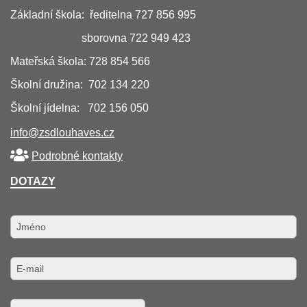
Základní škola: ředitelna 727 856 995
sborovna 722 949 423
Mateřská škola: 728 854 566
Školní družina: 702 134 220
Školní jídelna: 702 156 050
info@zsdlouhaves.cz
Podrobné kontakty
DOTAZY