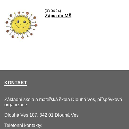
(03.04.24)
Zápis do MŠ
KONTAKT
Základní škola a mateřská škola Dlouhá Ves, příspěvková
organizace
Dlouhá Ves 107, 342 01 Dlouhá Ves
Telefonní kontakty: