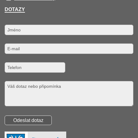
DOTAZY