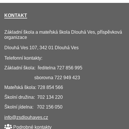
KONTAKT
Základní škola a mateřská škola Dlouhá Ves, příspěvková
organizace
Dlouhá Ves 107, 342 01 Dlouhá Ves
Telefonní kontakty:
Základní škola: ředitelna 727 856 995
sborovna 722 949 423
Mateřská škola: 728 854 566
Školní družina: 702 134 220
Školní jídelna: 702 156 050
info@zsdlouhaves.cz
Podrobné kontakty