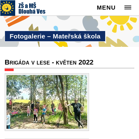
MENU
Fotogalerie – Mateřská škola
Brigáda v lese - květen 2022