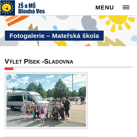
MENU
Fotogalerie – Mateřská škola
Výlet Písek -Sladovna