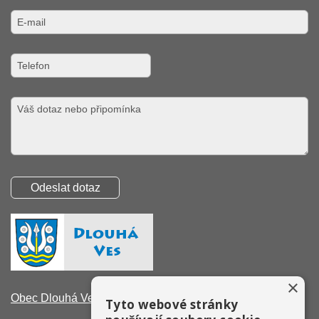
×
Obec Dlouhá Ves
Tyto webové stránky