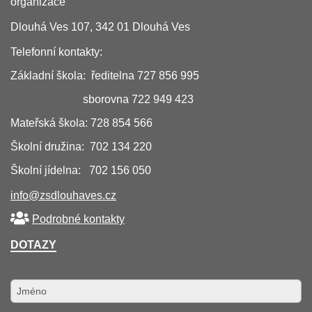
organizace
Dlouhá Ves 107, 342 01 Dlouhá Ves
Telefonní kontakty:
Základní škola: ředitelna 727 856 995
sborovna 722 949 423
Mateřská škola: 728 854 566
Školní družina: 702 134 220
Školní jídelna: 702 156 050
info@zsdlouhaves.cz
Podrobné kontakty
DOTAZY