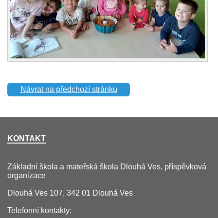
Návrat na předchozí stránku
KONTAKT
Základní škola a mateřská škola Dlouhá Ves, příspěvková
organizace
Dlouhá Ves 107, 342 01 Dlouhá Ves
Telefonní kontakty: