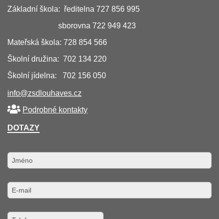
Základní škola: ředitelna 727 856 995
sborovna 722 949 423
Mateřská škola: 728 854 566
Školní družina: 702 134 220
Školní jídelna: 702 156 050
info@zsdlouhaves.cz
Podrobné kontakty
DOTAZY