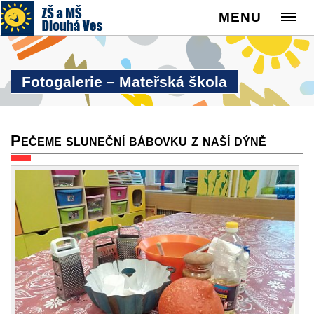
MENU
Fotogalerie – Mateřská škola
Pečeme sluneční bábovku z naší dýně