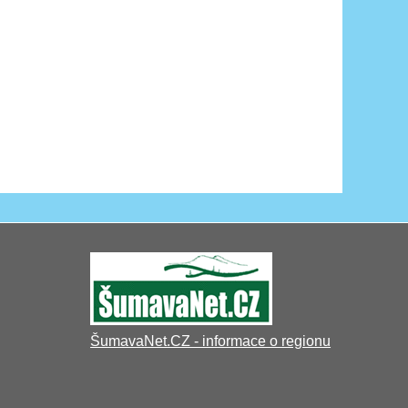
ŠumavaNet.CZ - informace o regionu