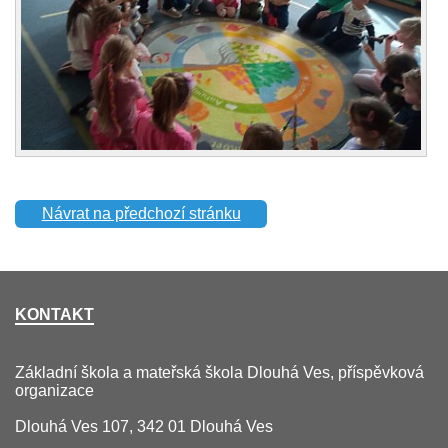
Návrat na předchozí stránku
KONTAKT
Základní škola a mateřská škola Dlouhá Ves, příspěvková
organizace
Dlouhá Ves 107, 342 01 Dlouhá Ves