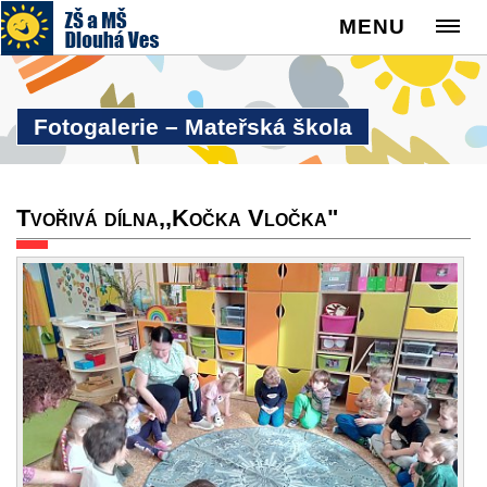
MENU
Fotogalerie – Mateřská škola
Tvořivá dílna,,Kočka Vločka"