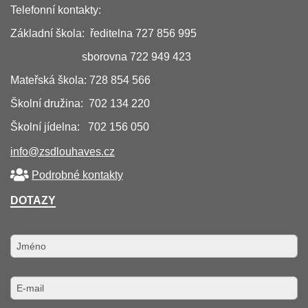
Telefonní kontakty:
Základní škola: ředitelna 727 856 995
sborovna 722 949 423
Mateřská škola: 728 854 566
Školní družina: 702 134 220
Školní jídelna: 702 156 050
info@zsdlouhaves.cz
Podrobné kontakty
DOTAZY