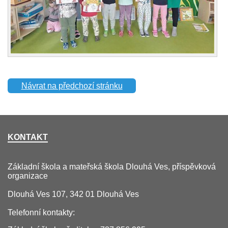
Návrat na předchozí stránku
KONTAKT
Základní škola a mateřská škola Dlouhá Ves, příspěvková
organizace
Dlouhá Ves 107, 342 01 Dlouhá Ves
Telefonní kontakty: